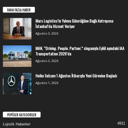
DAHA FAZLA HABER
Mars Logistics’in Yalova Gümrüğüne Bağlı Antreposu
İstanbul’da Hizmet Veriyor
Ağustos 5, 2026
MAN, “Driving. People. Partner.” sloganıyla Eylül ayındaki IAA
Transportation 2026’da
Ağustos 3, 2026
Heiko Selzam 1 Ağustos İtibarıyla Yeni Görevine Başladı
Ağustos 1, 2026
POPÜLER KATEGORİLER
4911
Lojistik Haberleri